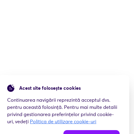
Acest site folosește cookies
Continuarea navigării reprezintă acceptul dvs.
pentru această folosință. Pentru mai multe detalii
privind gestionarea preferințelor privind cookie-
uri, vedeți
Politica de utilizare cookie-uri