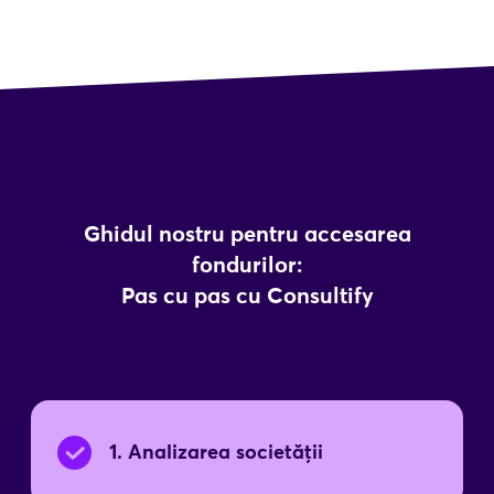
Ghidul nostru pentru accesarea
fondurilor:
Pas cu pas cu Consultify
1
.
Analizarea societății