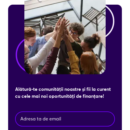
Alătură-te comunității noastre și fii la curent
cu cele mai noi oportunități de finanțare!