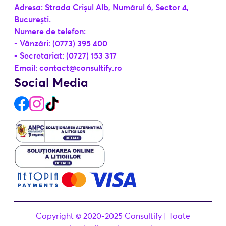
Adresa: Strada Crișul Alb, Numărul 6, Sector 4,
București.
Numere de telefon:
- Vânzări: (0773) 395 400
- Secretariat: (0727) 153 317
Email: contact@consultify.ro
Social Media
Copyright © 2020-2025 Consultify | Toate