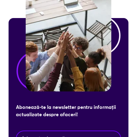
Abonează-te la newsletter pentru informații
actualizate despre afaceri!