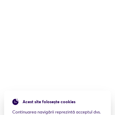
Acest site folosește cookies
Continuarea navigării reprezintă acceptul dvs.